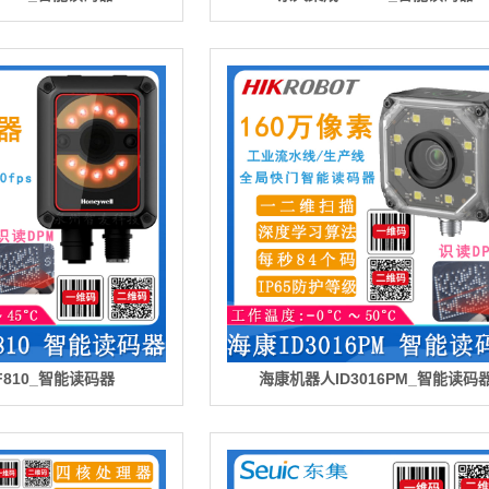
810_智能读码器
海康机器人ID3016PM_智能读码