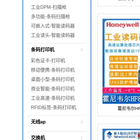
工业DPM-扫描枪
多功能-条码扫描枪
可嵌入式-智能读码器
工业读头-智能读码器
条码打印机
彩色证卡-打印机
移动便携-条码打印机
桌面小型-条码打印机
商业智能-条码打印机
工业高速-条码打印机
RFID标签-条码打印机
霍尼韦尔HF
无线ap
交换机