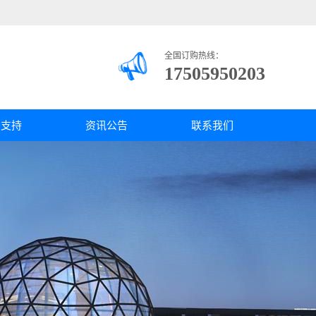
全国订购热线：
17505950203
务支持
资讯公告
联系我们