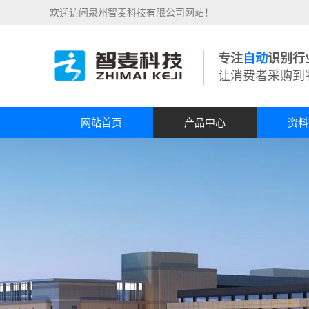
欢迎访问泉州智麦科技有限公司网站！
专注
自动
识别行
让消费者采购到
网站首页
产品中心
资料