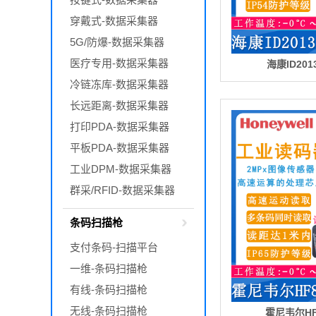
穿戴式-数据采集器
5G/防爆-数据采集器
医疗专用-数据采集器
海康ID20
冷链冻库-数据采集器
长远距离-数据采集器
打印PDA-数据采集器
平板PDA-数据采集器
工业DPM-数据采集器
群采/RFID-数据采集器
条码扫描枪
支付条码-扫描平台
一维-条码扫描枪
有线-条码扫描枪
无线-条码扫描枪
霍尼韦尔HF