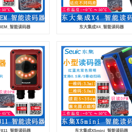
13EM_智能读码器
东大集成X4_智能读码器
811_智能读码器
东大集成X5mini_智能读码器