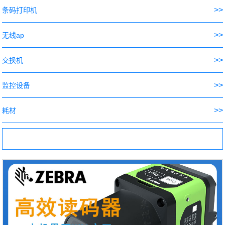
>>
条码打印机
>>
无线ap
>>
交换机
>>
监控设备
>>
耗材