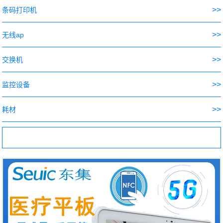
>>
条码打印机
>>
无线ap
>>
交换机
>>
监控设备
>>
耗材