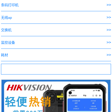
>>
条码打印机
>>
无线ap
>>
交换机
>>
监控设备
>>
耗材