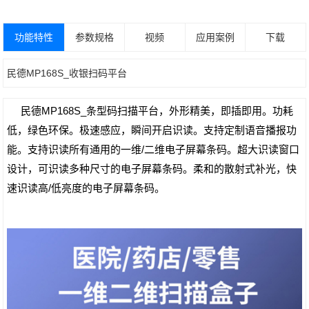
功能特性
参数规格
视频
应用案例
下载
民德MP168S_收银扫码平台
民德MP168S_条型码扫描平台，外形精美，即插即用。功耗
低，绿色环保。极速感应，瞬间开启识读。支持定制语音播报功
能。支持识读所有通用的一维/二维电子屏幕条码。超大识读窗口
设计，可识读多种尺寸的电子屏幕条码。柔和的散射式补光，快
速识读高/低亮度的电子屏幕条码。