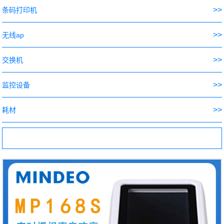
>>
条码打印机
>>
无线ap
>>
交换机
>>
监控设备
>>
耗材